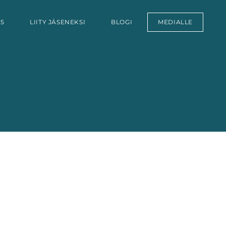
25
LIITY JÄSENEKSI
BLOGI
MEDIALLE