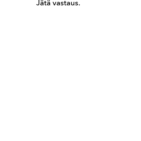
Jätä vastaus.