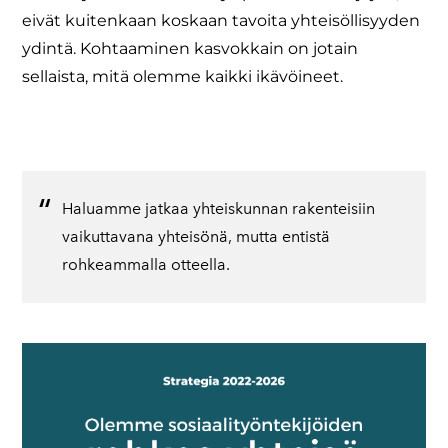
eivät kuitenkaan koskaan tavoita yhteisöllisyyden
ydintä. Kohtaaminen kasvokkain on jotain
sellaista, mitä olemme kaikki ikävöineet.
Haluamme jatkaa yhteiskunnan rakenteisiin
vaikuttavana yhteisönä, mutta entistä
rohkeammalla otteella.