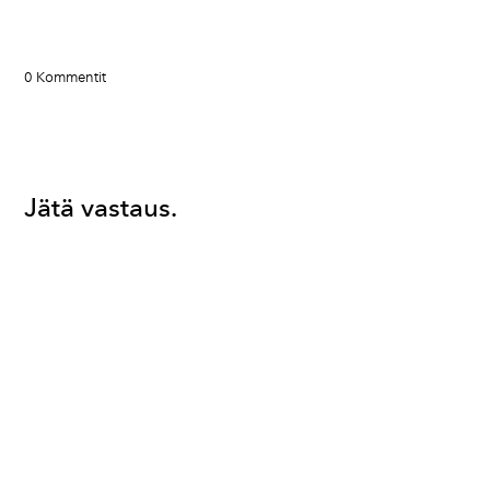
0 Kommentit
Jätä vastaus.