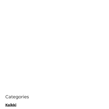
Categories
Kaikki