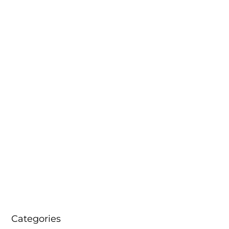
Categories