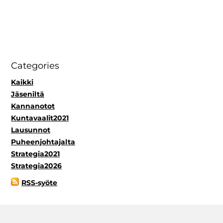
Categories
Kaikki
Jäseniltä
Kannanotot
Kuntavaalit2021
Lausunnot
Puheenjohtajalta
Strategia2021
Strategia2026
RSS-syöte