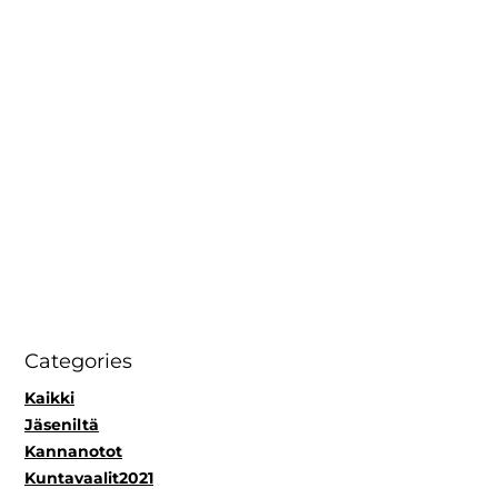
Categories
Kaikki
Jäseniltä
Kannanotot
Kuntavaalit2021