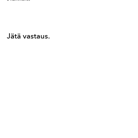
Jätä vastaus.