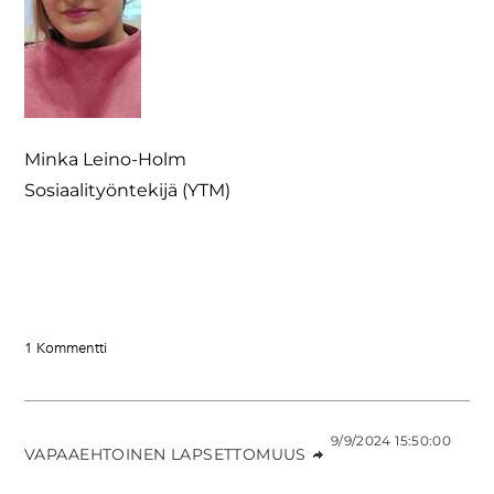
​Minka Leino-Holm
Sosiaalityöntekijä (YTM)
1 Kommentti
9/9/2024 15:50:00
VAPAAEHTOINEN LAPSETTOMUUS