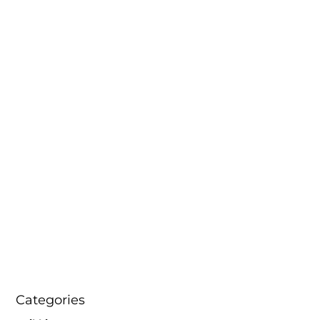
Categories