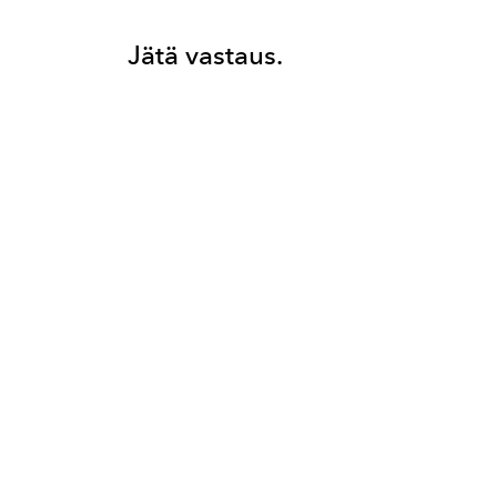
Jätä vastaus.